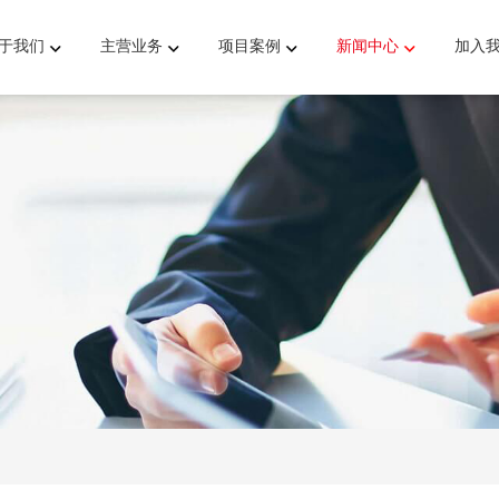
于我们
主营业务
项目案例
新闻中心
加入