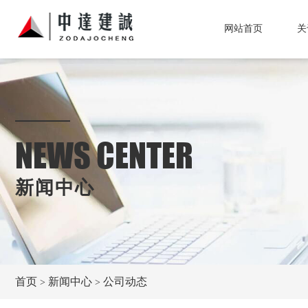
网站首页
关
NEWS CENTER
新闻中心
首页
新闻中心
公司动态
>
>