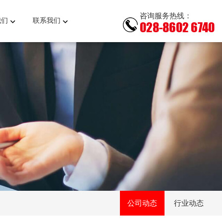
咨询服务热线：
我们
联系我们
028-8602 6740
公司动态
行业动态