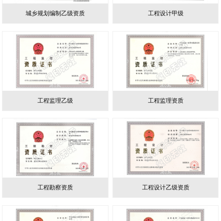
城乡规划编制乙级资质
工程设计甲级
工程监理乙级
工程监理资质
工程勘察资质
工程设计乙级资质