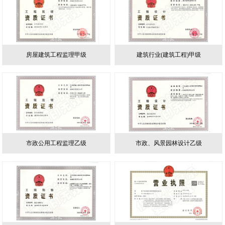
房屋建筑工程监理甲级
建筑行业(建筑工程)甲级
市政公用工程监理乙级
市政、风景园林设计乙级