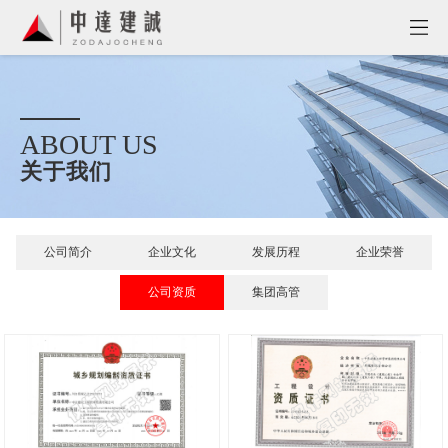
-->
ABOUT US
关于我们
公司简介
企业文化
发展历程
企业荣誉
公司资质
集团高管