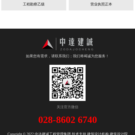
工程勘察乙级
营业执照正本
如果您有需求，请联系我们；我们将竭诚为您服务！
关注官方微信
028-8602 6740
Copyright © 2022 中达建诚工程管理集团
技术支持
建筑设计机构 建筑设计院